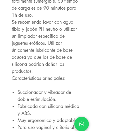
totalmente sumergible. Su tiempo
de carga es de 90 minutos para
1h de uso.
Se recomienda lavar con agua
tibia y jabón PH neutro o utilizar
un limpiador específico de
juguetes eróticos. Utilizar
únicamente lubricante de base
acuosa ya que los de base de
silicona podrían dañar los
productos.
Características principales:
Succionador y vibrador de
doble estimulación.
Fabricada con silicona médica
y ABS.
Muy ergonómico y adaptable.
Para uso vaginal y clítoris al