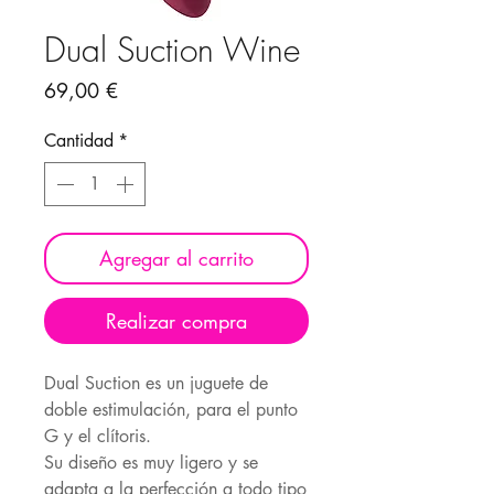
Dual Suction Wine
Precio
69,00 €
Cantidad
*
Agregar al carrito
Realizar compra
Dual Suction es un juguete de
doble estimulación, para el punto
G y el clítoris.
Su diseño es muy ligero y se
adapta a la perfección a todo tipo