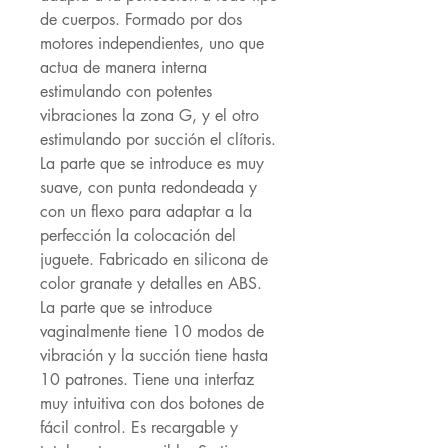
de cuerpos. Formado por dos
motores independientes, uno que
actua de manera interna
estimulando con potentes
vibraciones la zona G, y el otro
estimulando por succión el clítoris.
La parte que se introduce es muy
suave, con punta redondeada y
con un flexo para adaptar a la
perfección la colocación del
juguete. Fabricado en silicona de
color granate y detalles en ABS.
La parte que se introduce
vaginalmente tiene 10 modos de
vibración y la succión tiene hasta
10 patrones. Tiene una interfaz
muy intuitiva con dos botones de
fácil control. Es recargable y