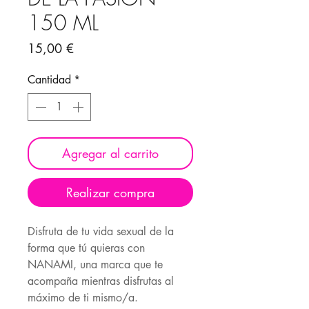
150 ML
Precio
15,00 €
Cantidad
*
Agregar al carrito
Realizar compra
Disfruta de tu vida sexual de la
forma que tú quieras con
NANAMI, una marca que te
acompaña mientras disfrutas al
máximo de ti mismo/a.