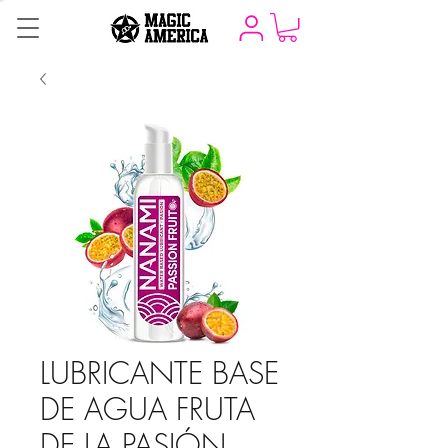
LUBRICANTE BASE
DE AGUA FRUTA
DE LA PASIÓN