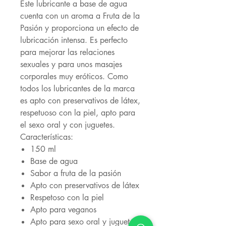
Este lubricante a base de agua
cuenta con un aroma a Fruta de la
Pasión y proporciona un efecto de
lubricación intensa. Es perfecto
para mejorar las relaciones
sexuales y para unos masajes
corporales muy eróticos. Como
todos los lubricantes de la marca
es apto con preservativos de látex,
respetuoso con la piel, apto para
el sexo oral y con juguetes.
Características:
150 ml
Base de agua
Sabor a fruta de la pasión
Apto con preservativos de látex
Respetoso con la piel
Apto para veganos
Apto para sexo oral y juguetes