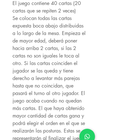
El juego contiene 40 cartas (20
cartas que se repiten 2 veces)
Se colocan todas las cartas
expuesta boca abajo distribuidas
a lo largo de la mesa. Empieza el
de mayor edad, deberá poner
hacia arriba 2 cartas, si las 2
cartas no son iguales le toca al
otro. Si las cartas coinciden el
jugador se las queda y tiene
derecho a levantar más parejas
hasta que no coincidan, que
pasará el turno al otro jugador. El
juego acaba cuando no quedan
más cartas. El que haya obtenido
mayor cantidad de cartas gana y
podrá elegir el orden en el que se
realizarán las posturas. Estas se
representarán al finalizar el juego