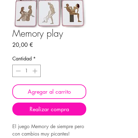
Memory play
Precio
20,00 €
Cantidad
*
Agregar al carrito
Realizar compra
El juego Memory de siempre pero
con cambios muy picantes!