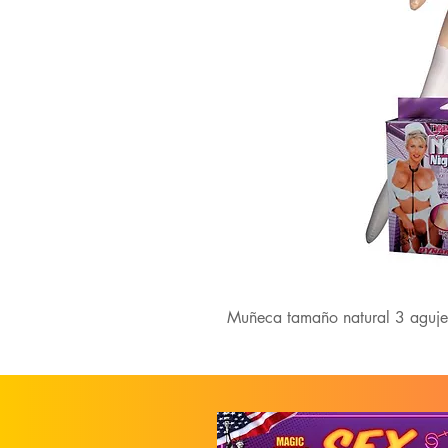
Muñeca tamaño natural 3 aguje