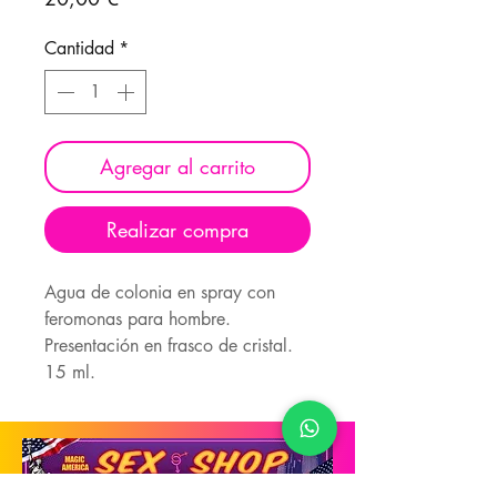
Cantidad
*
Agregar al carrito
Realizar compra
Agua de colonia en spray con
feromonas para hombre.
Presentación en frasco de cristal.
15 ml.