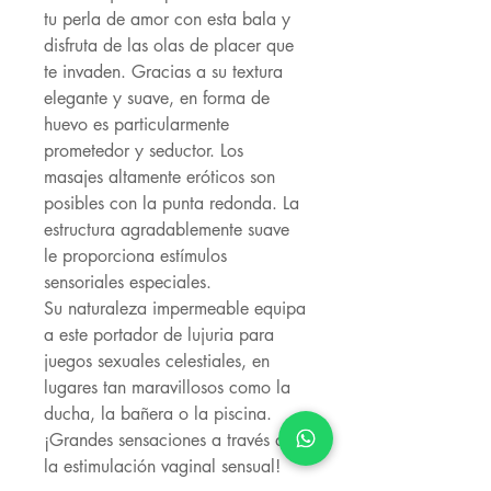
tu perla de amor con esta bala y
disfruta de las olas de placer que
te invaden. Gracias a su textura
elegante y suave, en forma de
huevo es particularmente
prometedor y seductor. Los
masajes altamente eróticos son
posibles con la punta redonda. La
estructura agradablemente suave
le proporciona estímulos
sensoriales especiales.
Su naturaleza impermeable equipa
a este portador de lujuria para
juegos sexuales celestiales, en
lugares tan maravillosos como la
ducha, la bañera o la piscina.
¡Grandes sensaciones a través de
la estimulación vaginal sensual!