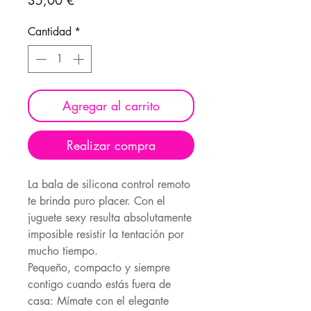
35,00 €
Cantidad
*
Agregar al carrito
Realizar compra
La bala de silicona control remoto
te brinda puro placer. Con el
juguete sexy resulta absolutamente
imposible resistir la tentación por
mucho tiempo.
Pequeño, compacto y siempre
contigo cuando estás fuera de
casa: Mímate con el elegante