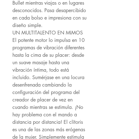
Bullet mientras viajas o en lugares
desconocidos. Pasa desapercibido
en cada bolso e impresiona con su
diseño simple.
UN MULTITALENTO EN MIMOS
El potente motor lo impulsa en 10
programas de vibración diferentes
hasta la cima de su placer: desde
un suave masaje hasta una
vibración íntima, todo está
incluido. Sumérjase en una locura
desenfrenada cambiando la
configuración del programa del
creador de placer de vez en
cuando mientras se estimula. ¡No
hay problema con el mando a
distancia por distancia! El clítoris
es una de las zonas más erógenas
de la mujer. Simplemente estimula