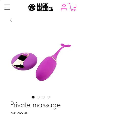
Private massage
Precio