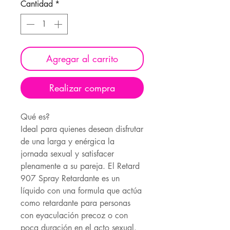
Cantidad
*
Agregar al carrito
Realizar compra
Qué es?
Ideal para quienes desean disfrutar
de una larga y enérgica la
jornada sexual y satisfacer
plenamente a su pareja. El Retard
907 Spray Retardante es un
líquido con una formula que actúa
como retardante para personas
con eyaculación precoz o con
poca duración en el acto sexual.