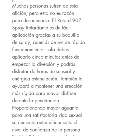
Muchas personas sufren de esta
afición, pero esto no es razón
para desanimarse. El Retard 907
Spray Retardante es de fácil
aplicación gracias a su boquilla
de spray, además de ser de rápido
funcionamiento: solo debes
aplicarlo cinco minutos antes de
empezar la diversión y podrás
disfrutar de horas de sensual y
enérgica estimulación. También te
ayudará a mantener una erección
más rígida para mayor disfrute
durante la penetración.
Proporcionando mayor aguante
para una satisfactoria vida sexual
se aumenta automáticamente el
nivel de confianza de la persona.