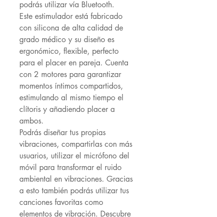
podrás utilizar vía Bluetooth.
Este estimulador está fabricado
con silicona de alta calidad de
grado médico y su diseño es
ergonómico, flexible, perfecto
para el placer en pareja. Cuenta
con 2 motores para garantizar
momentos íntimos compartidos,
estimulando al mismo tiempo el
clítoris y añadiendo placer a
ambos.
Podrás diseñar tus propias
vibraciones, compartirlas con más
usuarios, utilizar el micrófono del
móvil para transformar el ruido
ambiental en vibraciones. Gracias
a esto también podrás utilizar tus
canciones favoritas como
elementos de vibración. Descubre