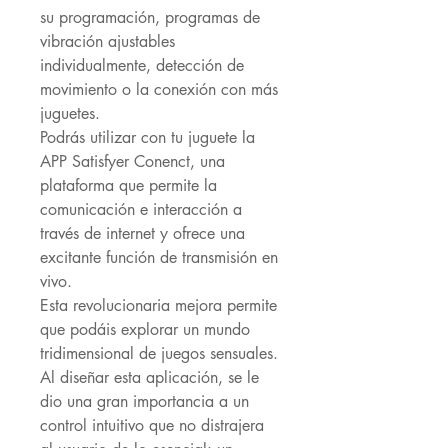
su programación, programas de
vibración ajustables
individualmente, detección de
movimiento o la conexión con más
juguetes.
Podrás utilizar con tu juguete la
APP Satisfyer Conenct, una
plataforma que permite la
comunicación e interacción a
través de internet y ofrece una
excitante función de transmisión en
vivo.
Esta revolucionaria mejora permite
que podáis explorar un mundo
tridimensional de juegos sensuales.
Al diseñar esta aplicación, se le
dio una gran importancia a un
control intuitivo que no distrajera